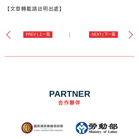
【文章轉載請註明出處】
PREV | 上一篇
NEXT | 下一篇
PARTNER
合作夥伴