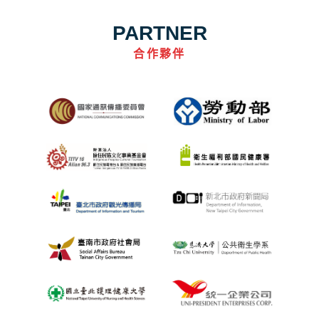
PARTNER
合作夥伴