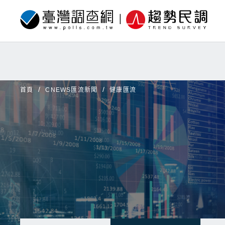
首頁
CNEWS匯流新聞
健康匯流