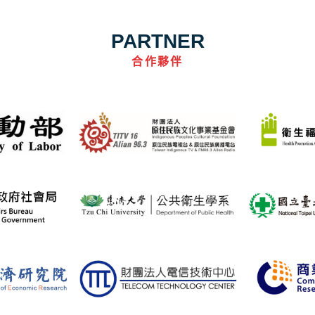
PARTNER
合作夥伴