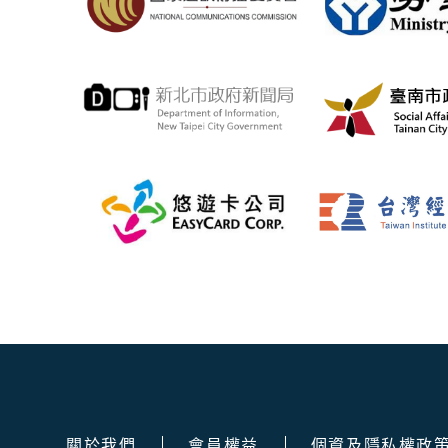
關於我們
會員權益
個資及隱私權政