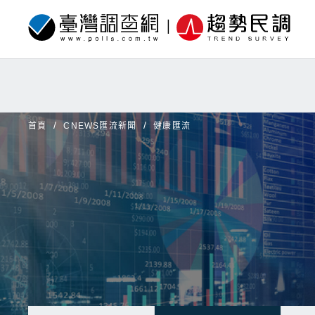
首頁
CNEWS匯流新聞
健康匯流