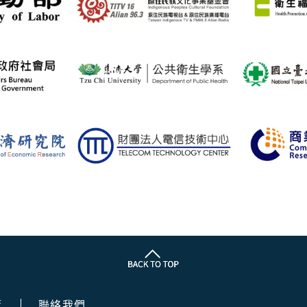
策
聯絡我們