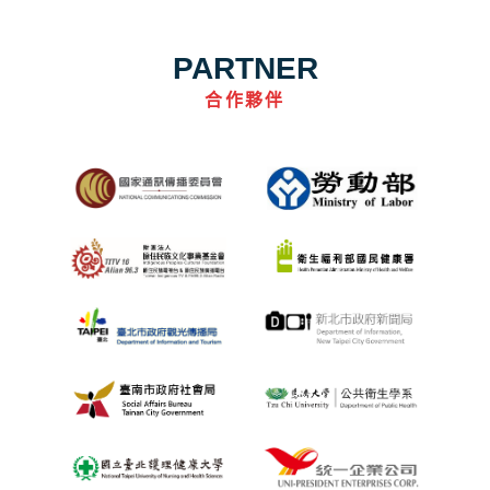
PARTNER
合作夥伴