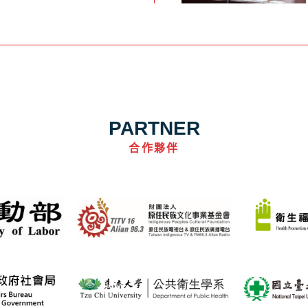
PARTNER
合作夥伴