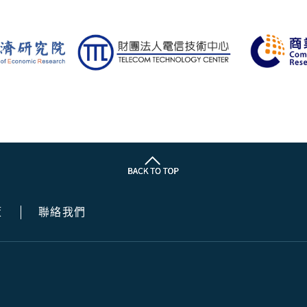
策
聯絡我們