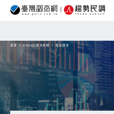
首頁
CNEWS匯流新聞
政治匯流