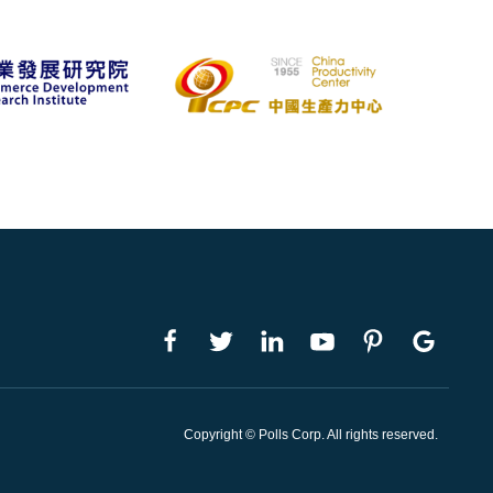
Copyright © Polls Corp. All rights reserved.