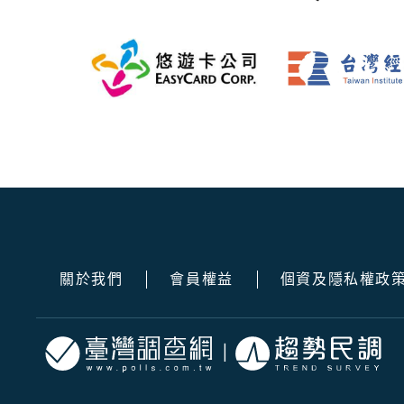
關於我們
會員權益
個資及隱私權政