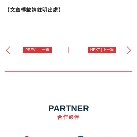
【文章轉載請註明出處】
PREV | 上一篇
NEXT | 下一篇
PARTNER
合作夥伴