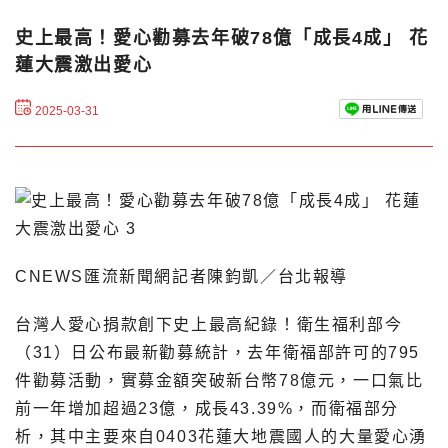
史上最高！愛心勸募去年破78億「成長4成」 花
蓮大震激出愛心
2025-03-31
CNEWS匯流新聞網記者陳鈞凱／台北報導
台灣人愛心捐款創下史上最高紀錄！衛生福利部今
（31）日公布最新勸募統計，去年衛福部許可的795
件勸募活動，實募金額突破新台幣78億元，一口氣比
前一年增加超過23億，成長43.39%，而衛福部分
析，其中主要來自0403花蓮大地震國人的大量愛心湧