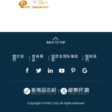
關於我
會員權
個資及隱私權政
聯絡我
們
益
策
們
Copyright © Polls Corp. All rights reserved.