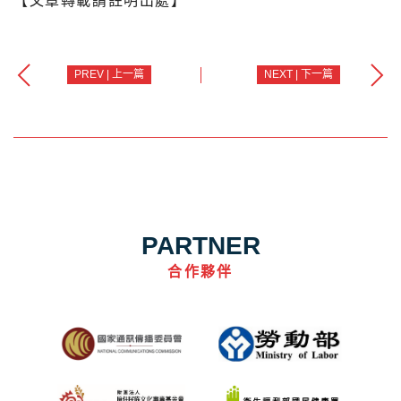
【文章轉載請註明出處】
PREV | 上一篇
NEXT | 下一篇
PARTNER
合作夥伴