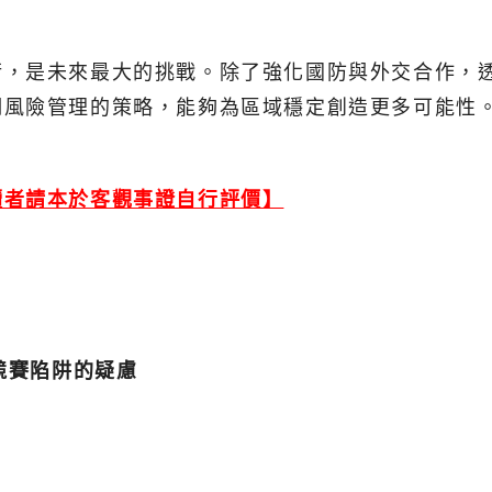
衡，是未來最大的挑戰。除了強化國防與外交合作，
期風險管理的策略，能夠為區域穩定創造更多可能性
讀者請本於客觀事證自行評價】
競賽陷阱的疑慮