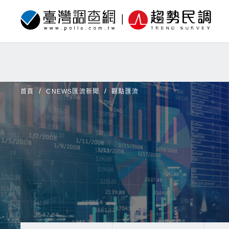
首頁
CNEWS匯流新聞
觀點匯流