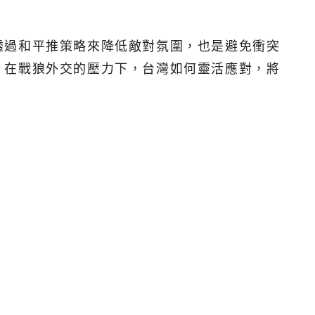
透過和平推策略來降低敵對氛圍，也是避免衝突
。在戰狼外交的壓力下，台灣如何靈活應對，將