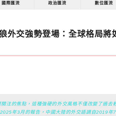
國際匯流
政治匯流
數位匯流
狼外交強勢登場：全球格局將
際關注的焦點，這種強硬的外交風格不僅改變了過去
2025年3月的報告，中國大陸的外交語調自2019年