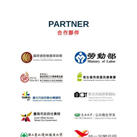
PARTNER
合作夥伴