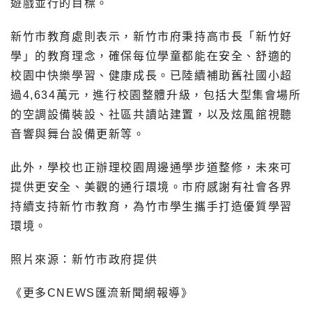
遊戲並行的目標。
新竹市教育處則表示，新竹市府秉持高市長「新竹好
學」的教育理念，確保每位學童都能在安全、舒適的
校園中快樂學習、健康成長。已陸續補助舊社國小超
過4,634萬元，進行校園整體升級，包括大型集會場所
的空調設備裝設、社區共讀站建置，以及炫風館視聽
音響與舞台設備更新等。
此外，學校也正辦理校園周邊通學步道整修，未來可
提供更安全、美觀的通行環境。市府感謝有社會各界
持續支持新竹市教育，為竹市學生攜手打造優質學習
環境。
照片來源：新竹市政府提供
《更多CNEWS匯流新聞網報導》