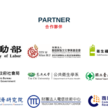
PARTNER
合作夥伴