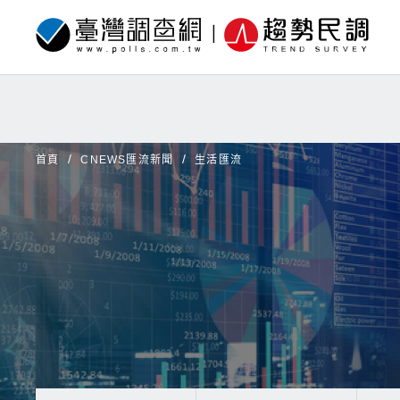
首頁
CNEWS匯流新聞
生活匯流