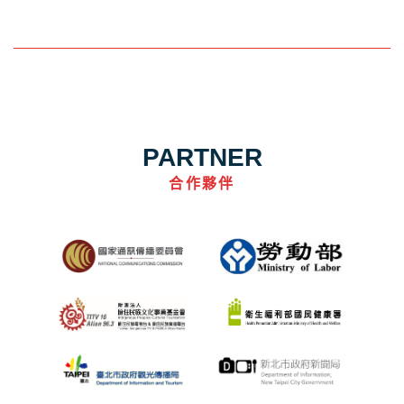
PARTNER
合作夥伴