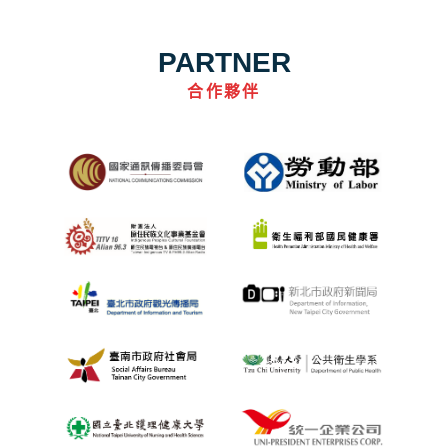
PARTNER
合作夥伴