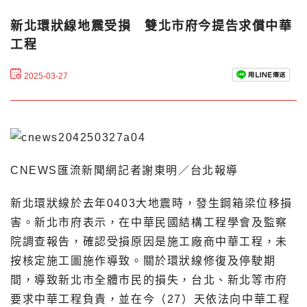
新北環狀線地震受損 雙北市府今提告求償中華
工程
2025-03-27
CNEWS匯流新聞網記者謝東明／台北報導
新北環狀線於去年0403大地震時，發生鋼箱梁位移損
害。新北市府表示，在中華民國結構工程學會及監察
院調查報告，確認受損原因是施工廠商中華工程，未
按核定施工圖施作導致。關於環狀線修復及停駛期
間，導致新北市全體市民的損失，台北、新北等市府
要求中華工程負責，並在今（27）天依法向中華工程