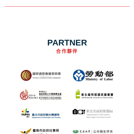
PARTNER
合作夥伴