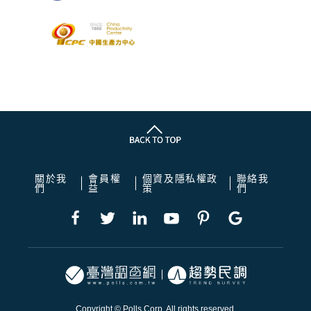
關於我
會員權
個資及隱私權政
聯絡我
們
益
策
們
Copyright © Polls Corp. All rights reserved.