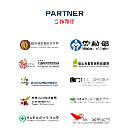
PARTNER
合作夥伴