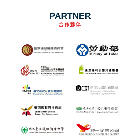
PARTNER
合作夥伴