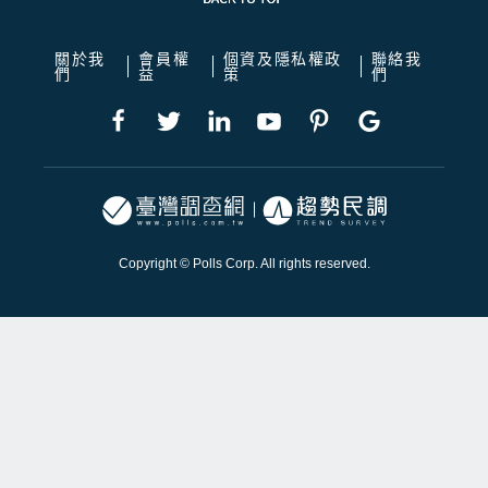
關於我
會員權
個資及隱私權政
聯絡我
們
益
策
們
Copyright © Polls Corp. All rights reserved.