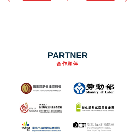
PARTNER
合作夥伴