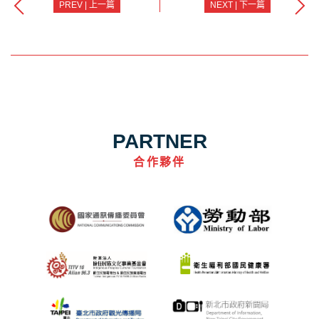
PREV | 上一篇
NEXT | 下一篇
PARTNER
合作夥伴