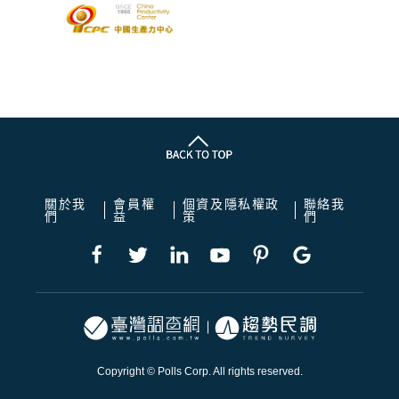
關於我
會員權
個資及隱私權政
聯絡我
們
益
策
們
Copyright © Polls Corp. All rights reserved.