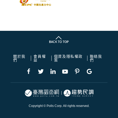
關於我
會員權
個資及隱私權政
聯絡我
們
益
策
們
Copyright © Polls Corp. All rights reserved.