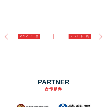
PREV | 上一篇
NEXT | 下一篇
PARTNER
合作夥伴