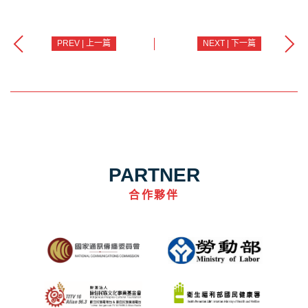
PREV | 上一篇
NEXT | 下一篇
PARTNER
合作夥伴