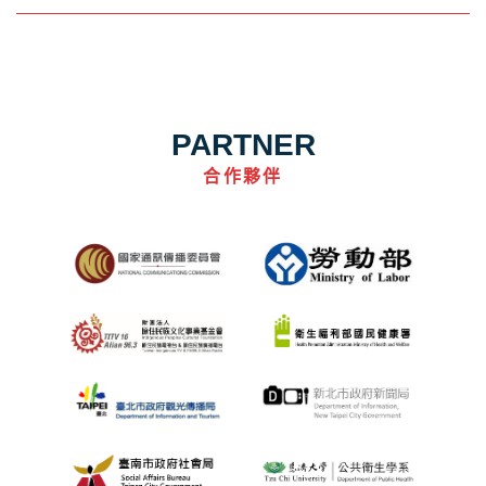
PARTNER
合作夥伴