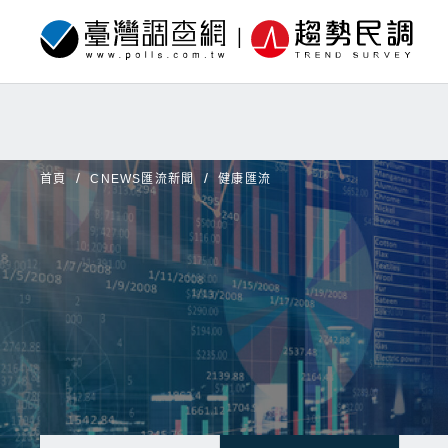
首頁
CNEWS匯流新聞
健康匯流