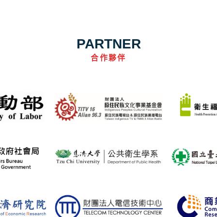
PARTNER
合作夥伴