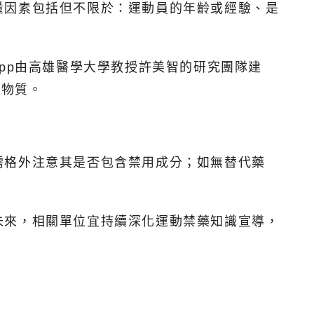
量因素包括但不限於：運動員的年齡或經驗、是
pp由高雄醫學大學教授許美智的研究團隊建
用物質。
需格外注意其是否包含禁用成分；如無替代藥
未來，相關單位宜持續深化運動禁藥知識宣導，