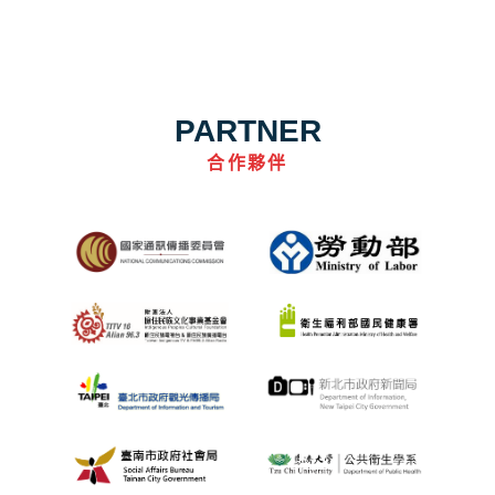
PARTNER
合作夥伴