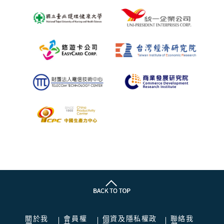
關於我
會員權
個資及隱私權政
聯絡我