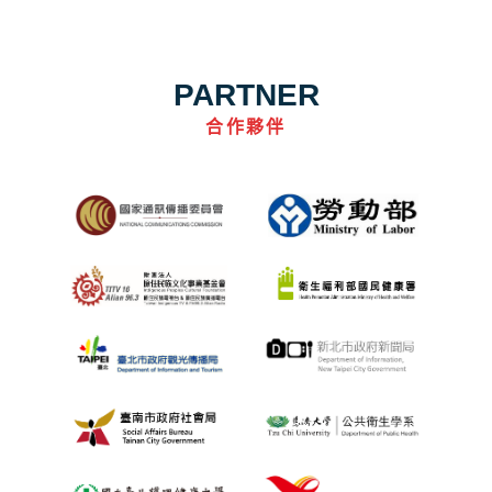
PARTNER
合作夥伴