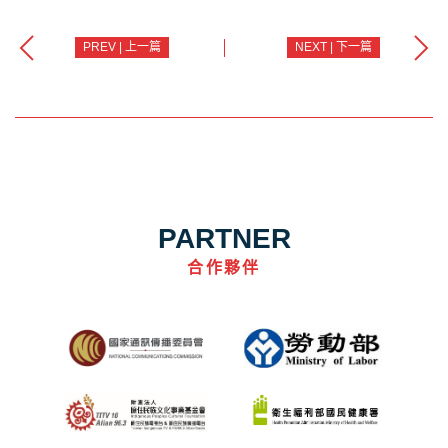
PREV | 上一篇
NEXT | 下一篇
PARTNER
合作夥伴