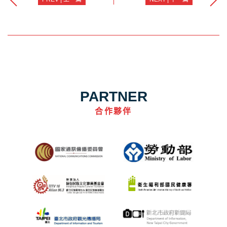
PARTNER
合作夥伴