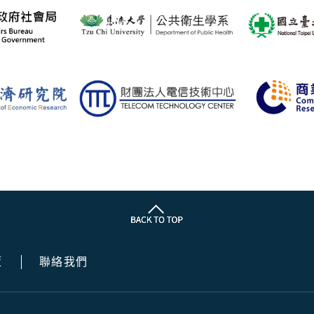
策
聯絡我們