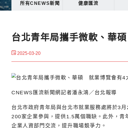
所有CNEWS新聞
健康匯流
台北青年局攜手微軟、華碩
2025-03-20
CNEWS匯流新聞網記者潘永鴻／台北報導
台北市政府青年局與台北市就業服務處將於3月2
200家企業參與，提供1.5萬個職缺。此外
企業人資部門交流，提升職場競爭力。