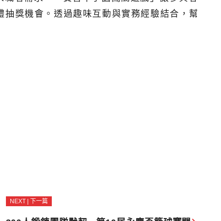
禮抽獎機會。透過趣味互動與實務經驗結合，幫
NEXT | 下一篇