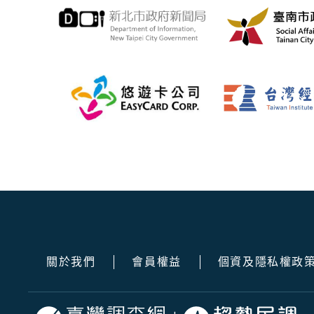
關於我們
會員權益
個資及隱私權政