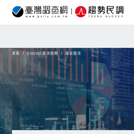
首頁
CNEWS匯流新聞
政治匯流