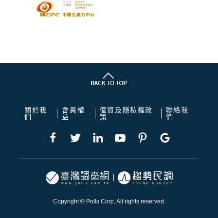
關於我
會員權
個資及隱私權政
聯絡我
們
益
策
們
Copyright © Polls Corp. All rights reserved.