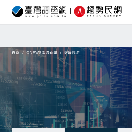
首頁
CNEWS匯流新聞
健康匯流