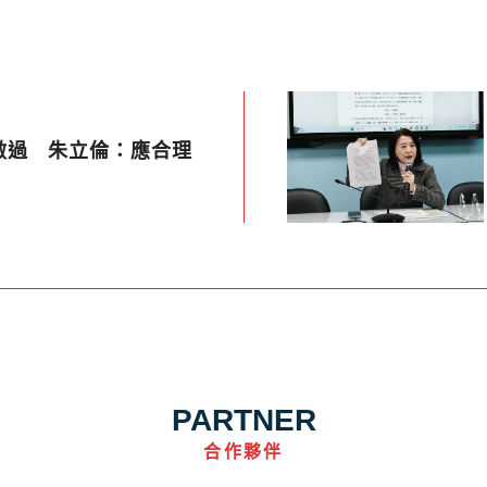
做過 朱立倫：應合理
PARTNER
合作夥伴