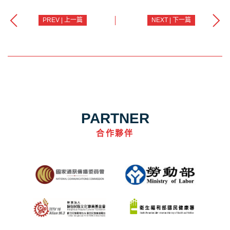
PREV | 上一篇
NEXT | 下一篇
PARTNER
合作夥伴