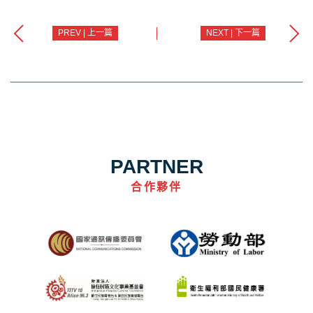
PREV | 上一篇
NEXT | 下一篇
PARTNER
合作夥伴