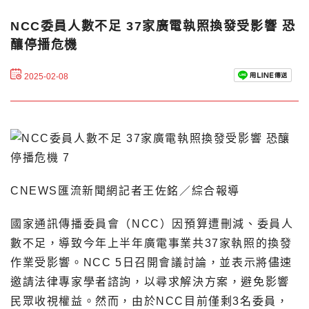
NCC委員人數不足 37家廣電執照換發受影響 恐
釀停播危機
2025-02-08
CNEWS匯流新聞網記者王佐銘／綜合報導
國家通訊傳播委員會（NCC）因預算遭刪減、委員人
數不足，導致今年上半年廣電事業共37家執照的換發
作業受影響。NCC 5日召開會議討論，並表示將儘速
邀請法律專家學者諮詢，以尋求解決方案，避免影響
民眾收視權益。然而，由於NCC目前僅剩3名委員，