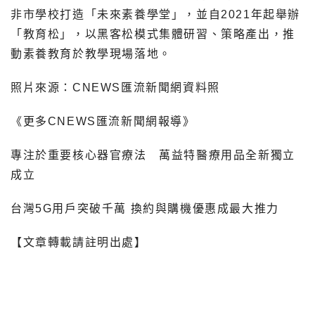
非市學校打造「未來素養學堂」，並自2021年起舉辦
「教育松」，以黑客松模式集體研習、策略產出，推
動素養教育於教學現場落地。
照片來源：CNEWS匯流新聞網資料照
《更多CNEWS匯流新聞網報導》
專注於重要核心器官療法 萬益特醫療用品全新獨立
成立
台灣5G用戶突破千萬 換約與購機優惠成最大推力
【文章轉載請註明出處】