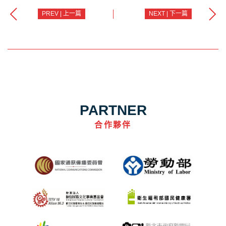
PREV | 上一篇
NEXT | 下一篇
PARTNER
合作夥伴