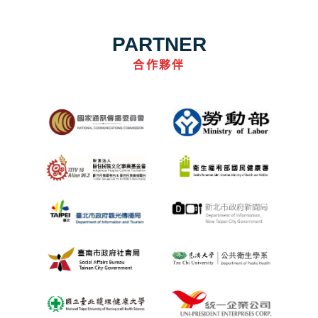
PARTNER
合作夥伴