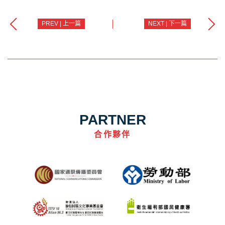
PREV | 上一篇
NEXT | 下一篇
PARTNER
合作夥伴