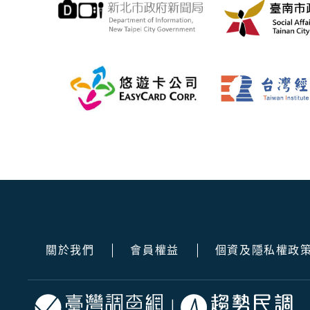
關於我們
會員權益
個資及隱私權政