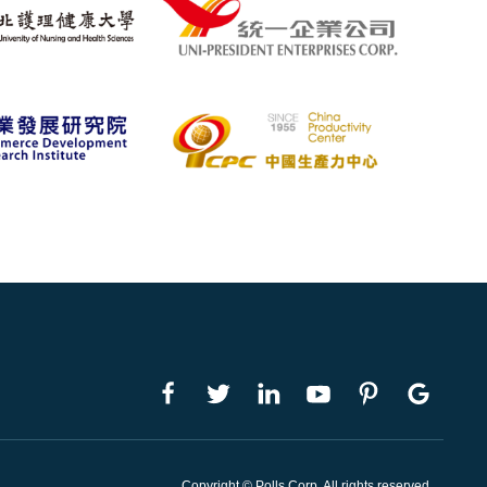
Copyright © Polls Corp. All rights reserved.