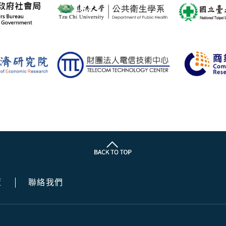
策
聯絡我們