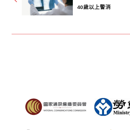
40歲以上警消