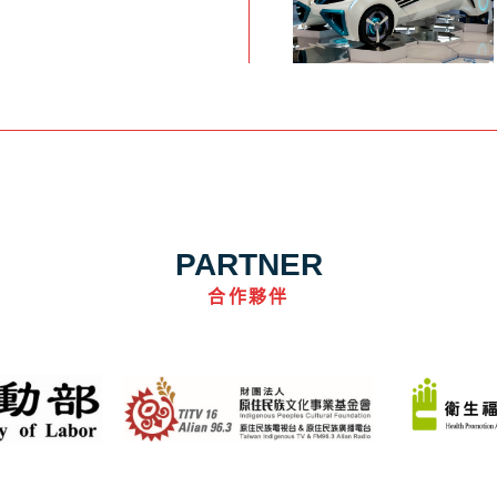
PARTNER
合作夥伴