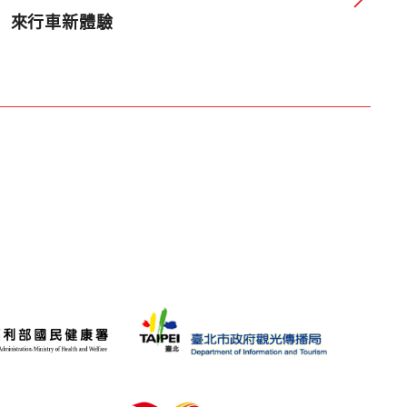
來行車新體驗