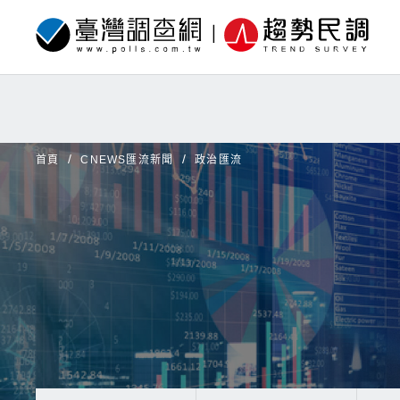
首頁
CNEWS匯流新聞
政治匯流