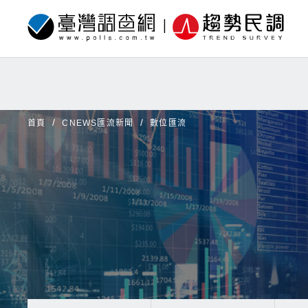
首頁
CNEWS匯流新聞
數位匯流