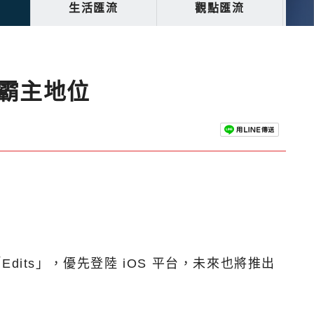
生活匯流
觀點匯流
場霸主地位
dits」，優先登陸 iOS 平台，未來也將推出