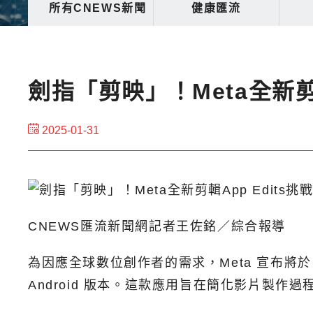
所有CNEWS新聞
健康匯流
劍指「剪映」！Meta全新剪
2025-01-31
CNEWS匯流新聞網記者王佐銘／綜合報導
為因應全球數位創作者的需求，Meta 宣布將於 
Android 版本。這款應用旨在簡化影片製作過