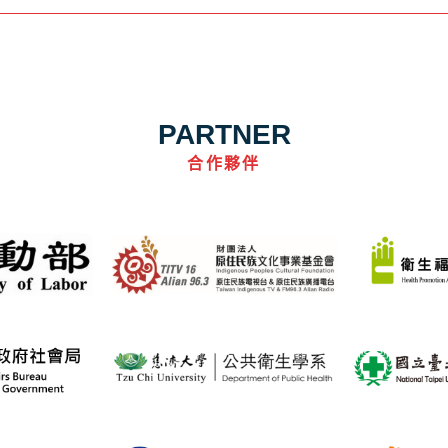
PARTNER
合作夥伴