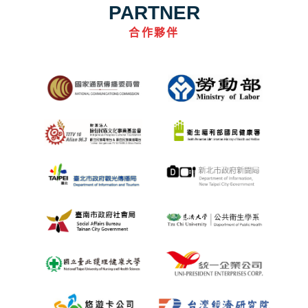
PARTNER
合作夥伴