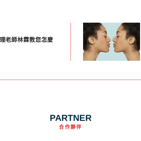
命理老師林霖教您怎麼
PARTNER
合作夥伴