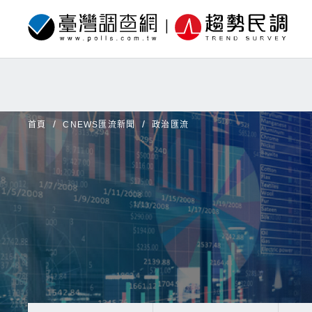
首頁
CNEWS匯流新聞
政治匯流