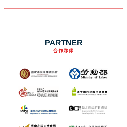
PARTNER
合作夥伴