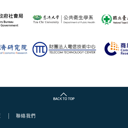
策
聯絡我們