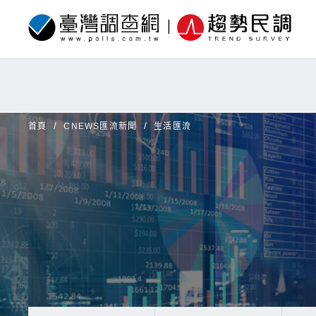
首頁
CNEWS匯流新聞
生活匯流