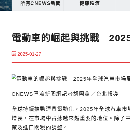
所有CNEWS新聞
健康匯流
電動車的崛起與挑戰 202
2025-01-27
CNEWS匯流新聞網記者胡照鑫／台北報導
全球持續推動運具電動化，2025年全球汽車
增長，在市場中占據越來越重要的地位。除了
策及進口關稅的調整。