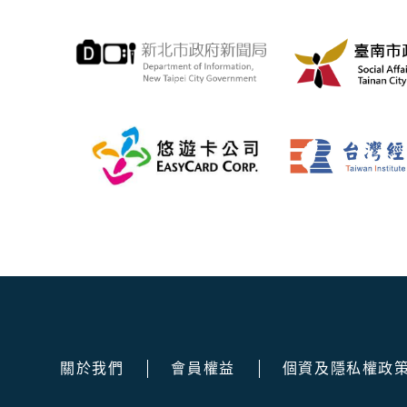
關於我們
會員權益
個資及隱私權政