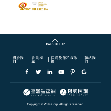
關於我
會員權
個資及隱私權政
聯絡我
們
益
策
們
Copyright © Polls Corp. All rights reserved.