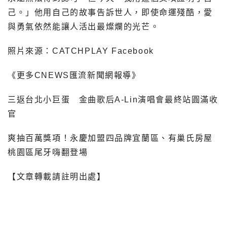
己。」他用自己的故事告訴世人，即使命運殘酷，愛
與勇氣依然能讓人活出最燦爛的光芒。
照片來源：CATCHPLAY Facebook
《更多CNEWS匯流新聞網報導》
三返台北小巨蛋 金曲歌后A-Lin演唱會最終站圓滿收
官
爽抽百萬獎項！永慶加盟四品牌宜蘭區、有巢氏房屋
桃園區尾牙嗨翻登場
【文章轉載請註明出處】