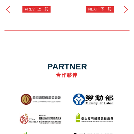
PREV | 上一篇
NEXT | 下一篇
PARTNER
合作夥伴