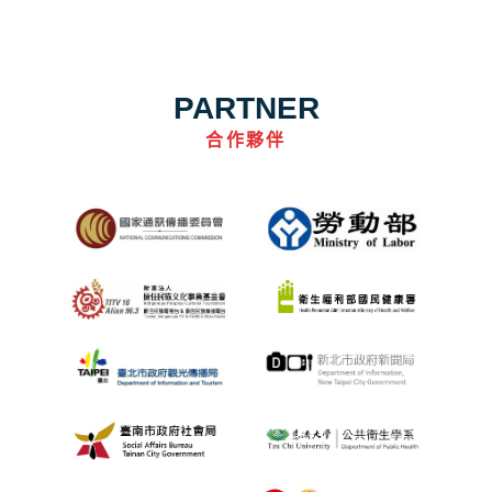
PARTNER
合作夥伴