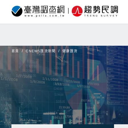
首頁
CNEWS匯流新聞
健康匯流