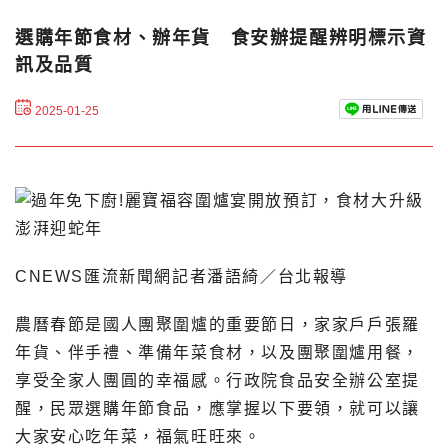
選購年節食材、辦年貨 食安辦提醒辨明標示資
訊及品質
2025-01-25
CNEWS匯流新聞網記者潘語綺／台北報導
農曆春節是國人團聚圍爐的重要節日，家家戶戶張羅
年貨、伴手禮、準備年菜食材，以及團聚圍爐用餐，
享受全家人團圓的幸福感。行政院食品安全辦公室提
醒，民眾選購年節食品，應掌握以下要領，就可以讓
大家安心吃年菜，福氣旺旺來。