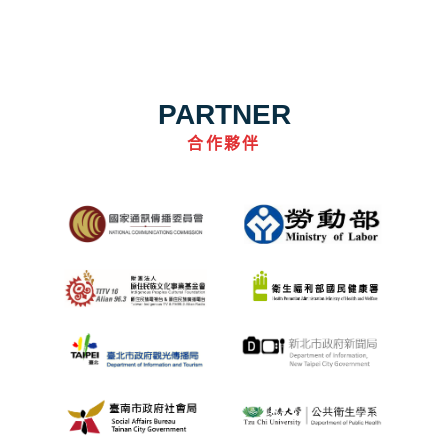
PARTNER
合作夥伴