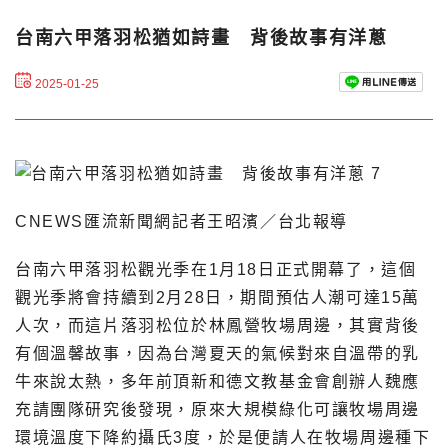
台南六甲落羽松猶如詩畫 背後故事有洋蔥
2025-01-25
CNEWS匯流新聞網記者王昭濱／台北報導
台南六甲落羽松觀光季在1月18日正式開幕了，這個
觀光季將會持續到2月28日，期間預估人潮可達15萬
人次，而這片落羽松位於林鳳營牧場周邊，其實背後
有個溫馨故事，因為台灣夏天的氣候對來自溫帶的乳
牛來說太熱，多年前頂新和德文教基金會創辦人魏應
充請團隊研究後發現，原來大規模綠化可讓牧場周邊
環境溫度下降約攝氏3度，於是便請人在牧場周邊種下