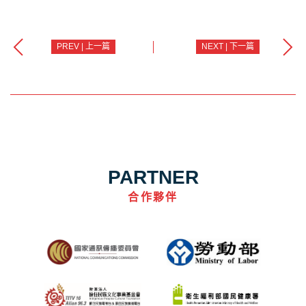
PREV | 上一篇
NEXT | 下一篇
PARTNER
合作夥伴