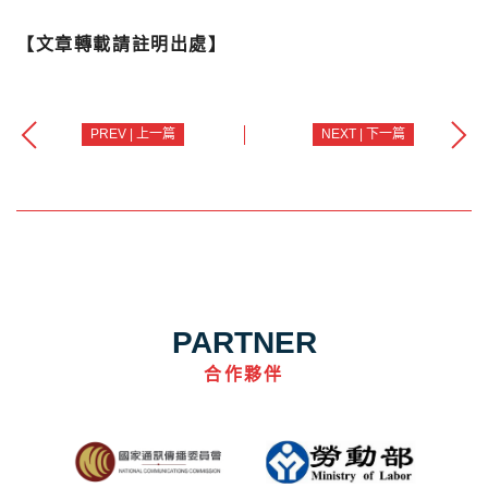
【文章轉載請註明出處】
PREV | 上一篇
NEXT | 下一篇
PARTNER
合作夥伴